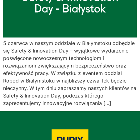
5 czerwca w naszym oddziale w Białymstoku odbędzie
się Safety & Innovation Day – wyjątkowe wydarzenie
poświęcone nowoczesnym technologiom i
rozwiązaniom zwiększającym bezpieczeństwo oraz
efektywność pracy. W związku z eventem oddział
Robod w Białymstoku w najbliższy czwartek będzie
nieczynny. W tym dniu zapraszamy naszych klientów na
Safety & Innovation Day, podczas którego
zaprezentujemy innowacyjne rozwiązania […]